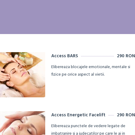
Access BARS
290 RON
Elibereaza blocajele emotionale, mentale si
fizice pe orice aspect al vietii.
Access Energetic Facelift
290 RON
Elibereaza punctele de vedere legate de
imbatranire si a judecatilor pe care le ai in